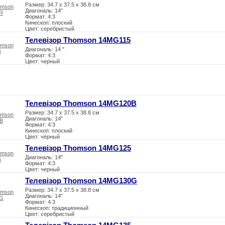
Размер: 34.7 x 37.5 x 38.8 см
Диагональ: 14"
Формат: 4:3
Кинескоп: плоский
Цвет: серебристый
Телевізор Thomson 14MG115
Диагональ: 14 "
Формат: 4:3
Цвет: черный
Телевізор Thomson 14MG120B
Размер: 34.7 x 37.5 x 38.8 см
Диагональ: 14"
Формат: 4:3
Кинескоп: плоский
Цвет: чёрный
Телевізор Thomson 14MG125
Диагональ: 14"
Формат: 4:3
Цвет: черный
Телевізор Thomson 14MG130G
Размер: 34.7 x 37.5 x 38.8 см
Диагональ: 14"
Формат: 4:3
Кинескоп: традиционный
Цвет: серебристый